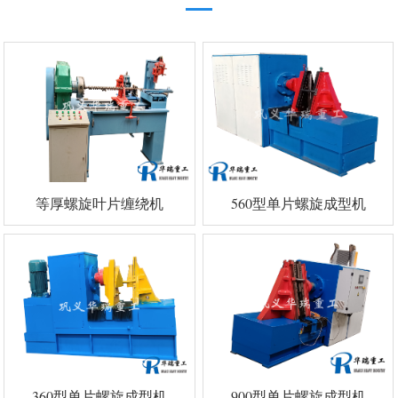
等厚螺旋叶片缠绕机
560型单片螺旋成型机
360型单片螺旋成型机
900型单片螺旋成型机